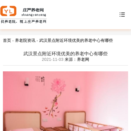
首页
-
养老院资讯
-
武汉景点附近环境优美的养老中心有哪些
武汉景点附近环境优美的养老中心有哪些
2021-11-03
来源：
养老网