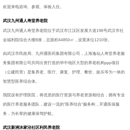
欢迎来电咨询、参观、体验入住。
武汉九州通人寿堂养老院
武汉九州通人寿堂养老院位于武汉市江汉区发展大道198号武汉市社
会福利院综合大楼B座，总面积44850㎡，设置床位1210张。
由武汉市民政局、九州通医药集团有限公司，上海逸仙人寿堂养老服
务集团有限公司共同出资打造的华中地区大型的养老机构ppp项目
（公建民营）是集养老、医疗、康复、护理、餐饮、娱乐等为一体的
智慧型医养综合体。
我院设有护理医院，将优质的医疗资源与养老资源相结合，拥有专业
的医疗养老服务团队，建设一流的“医养结合”服务构，开通医保服
务，为长辈的健康保驾护航。
武汉新洲沐家泾社区利民养老院