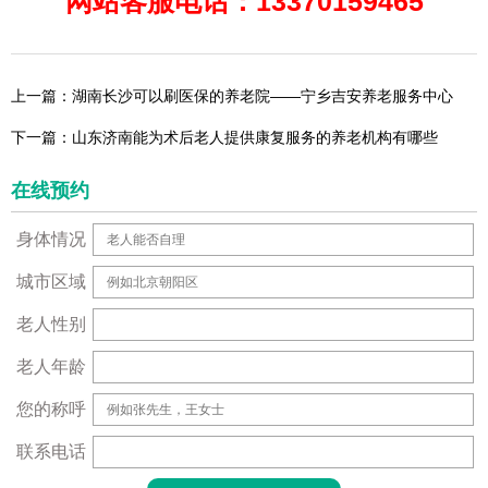
网站客服电话：13370159465
上一篇：湖南长沙可以刷医保的养老院——宁乡吉安养老服务中心
下一篇：山东济南能为术后老人提供康复服务的养老机构有哪些
在线预约
身体情况
城市区域
老人性别
老人年龄
您的称呼
联系电话