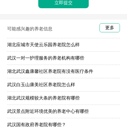
更多
可能感兴趣的养老信息
湖北应城市天使云乐园养老院怎么样
武汉一对一护理服务的养老机构有哪些
湖北武汉鑫康馨社区养老院有没有医疗条件
武汉白玉山康美社区养老院怎么样
湖北武汉规模较大条的养老院有哪些
武汉景点附近环境优美的养老中心有哪些
武汉国有政府养老院有哪些？