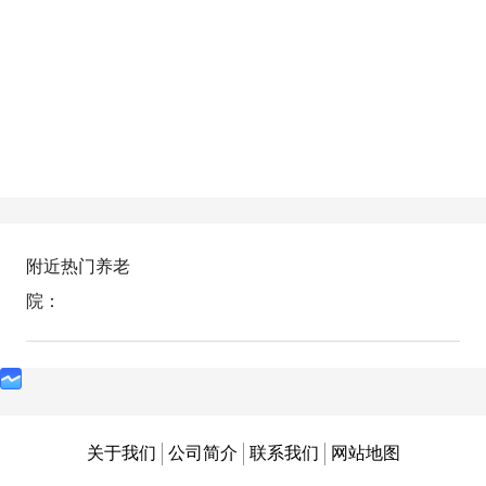
附近热门养老
院：
关于我们
公司简介
联系我们
网站地图