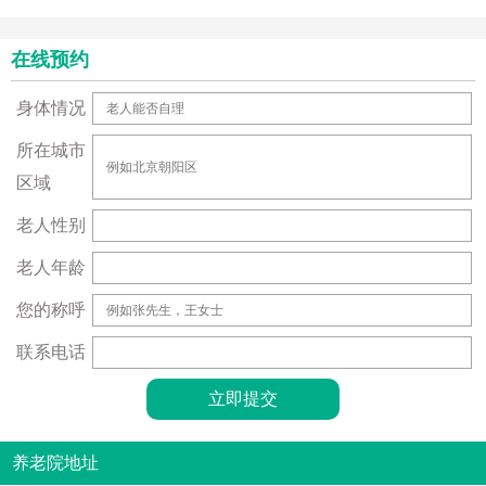
在线预约
身体情况
所在城市
区域
老人性别
老人年龄
您的称呼
联系电话
养老院地址