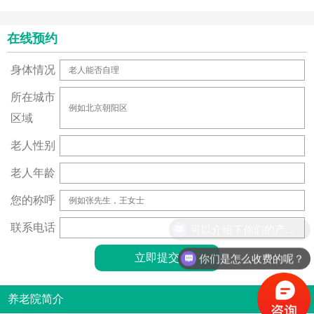
在线预约
身体情况
所在城市
区域
老人性别
老人年龄
您的称呼
联系电话
可以介绍下你们的产品么？
你们是怎么收费的呢？
养老院简介