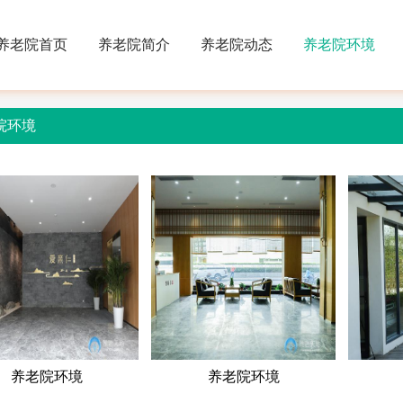
养老院首页
养老院简介
养老院动态
养老院环境
院环境
养老院环境
养老院环境