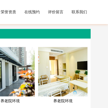
荣誉资质
在线预约
评价留言
联系我们
养老院环境
养老院环境