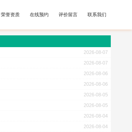
荣誉资质
在线预约
评价留言
联系我们
2026-08-07
2026-08-07
2026-08-06
2026-08-06
2026-08-05
2026-08-05
2026-08-04
2026-08-04