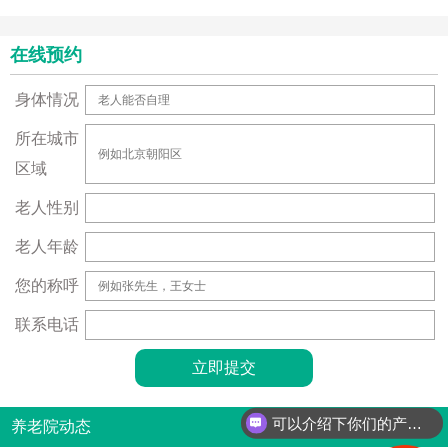
在线预约
身体情况
所在城市
区域
老人性别
老人年龄
您的称呼
联系电话
可以介绍下你们的产品么？
养老院动态